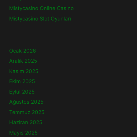
Mistycasino Online Casino
Mistycasino Slot Oyunları
Ocak 2026
Aralık 2025
Kasım 2025
Ekim 2025
Eylül 2025
Ağustos 2025
Temmuz 2025
Haziran 2025
Mayıs 2025