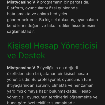
Mistycasino VIP
programının bir parçasıdır.
Platform, oyuncularını özel günlerinde
hatırlamakta ve onlara hediyeler
göndermektedir. Bu kişisel dokunuş, oyuncuların
kendilerini değerli ve takdir edilen hissetmesini
sağlamaktadır.
Kişisel Hesap Yöneticisi
ve Destek
Mistycasino VIP
üyeliğinin en değerli
özelliklerinden biri, atanan bir kişisel hesap
yöneticisidir. Bu profesyonel, oyuncunun tüm
ihtiyaçlarından sorumlu olmakta ve her zaman
yardımcı olmaya hazır bulunmaktadır. Hesap
yöneticisi, oyuncunun tercihlerini öğrenmekte ve
buna göre özel teklifler sunmaktadır.