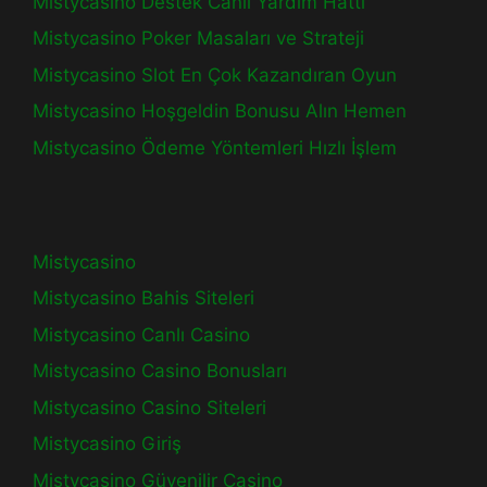
Mistycasino Destek Canlı Yardım Hattı
Mistycasino Poker Masaları ve Strateji
Mistycasino Slot En Çok Kazandıran Oyun
Mistycasino Hoşgeldin Bonusu Alın Hemen
Mistycasino Ödeme Yöntemleri Hızlı İşlem
Mistycasino
Mistycasino Bahis Siteleri
Mistycasino Canlı Casino
Mistycasino Casino Bonusları
Mistycasino Casino Siteleri
Mistycasino Giriş
Mistycasino Güvenilir Casino