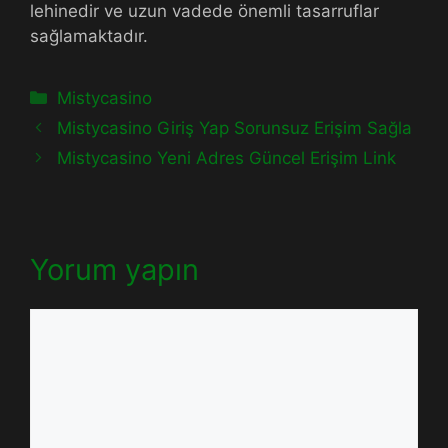
lehinedir ve uzun vadede önemli tasarruflar
sağlamaktadır.
Kategoriler
Mistycasino
Mistycasino Giriş Yap Sorunsuz Erişim Sağla
Mistycasino Yeni Adres Güncel Erişim Link
Yorum yapın
Yorum