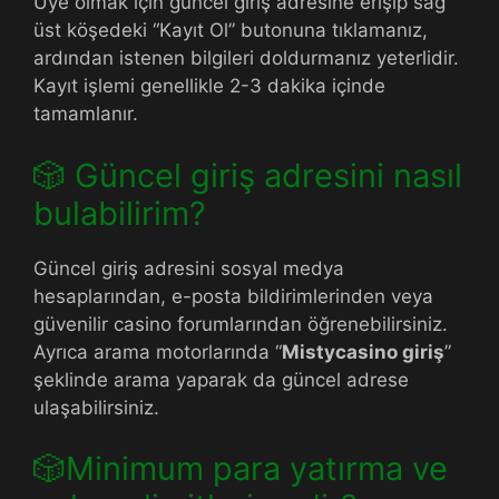
Üye olmak için güncel giriş adresine erişip sağ
üst köşedeki “Kayıt Ol” butonuna tıklamanız,
ardından istenen bilgileri doldurmanız yeterlidir.
Kayıt işlemi genellikle 2-3 dakika içinde
tamamlanır.
🎲 Güncel giriş adresini nasıl
bulabilirim?
Güncel giriş adresini sosyal medya
hesaplarından, e-posta bildirimlerinden veya
güvenilir casino forumlarından öğrenebilirsiniz.
Ayrıca arama motorlarında “
Mistycasino giriş
”
şeklinde arama yaparak da güncel adrese
ulaşabilirsiniz.
🎲Minimum para yatırma ve