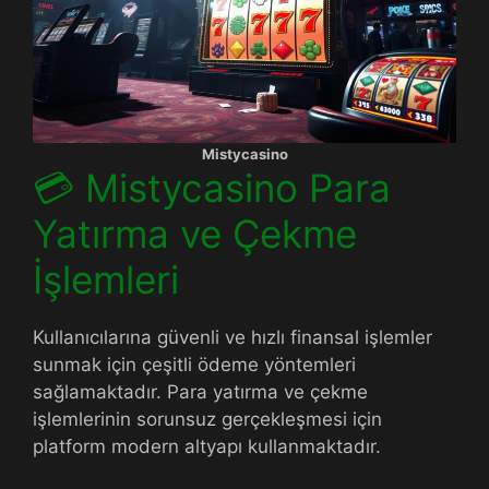
Mistycasino
💳 Mistycasino Para
Yatırma ve Çekme
İşlemleri
Kullanıcılarına güvenli ve hızlı finansal işlemler
sunmak için çeşitli ödeme yöntemleri
sağlamaktadır. Para yatırma ve çekme
işlemlerinin sorunsuz gerçekleşmesi için
platform modern altyapı kullanmaktadır.