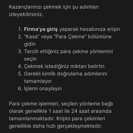
Kazançlarınızı çekmek için şu adımları
izleyebilirsiniz.
Firma’ya giriş
yaparak hesabınıza erişin
“Kasa” veya “Para Çekme” bölümüne
gidin
Tercih ettiğiniz para çekme yöntemini
seçin
Çekmek istediğiniz miktarı belirtin
Gerekli kimlik doğrulama adımlarını
tamamlayın
İşlemi onaylayın
Para çekme işlemleri, seçilen yönteme bağlı
olarak genellikle 1 saat ile 24 saat arasında
tamamlanmaktadır. Kripto para çekimleri
genellikle daha hızlı gerçekleşmektedir.