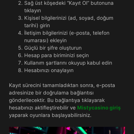
Sağ üst köşedeki “Kayıt Ol” butonuna
tıklayın
Kişisel bilgilerinizi (ad, soyad, doğum
tarihi) girin
İletişim bilgilerinizi (e-posta, telefon
numarası) ekleyin
Güçlü bir şifre oluşturun
Hesap para biriminizi seçin
Kullanım şartlarını okuyup kabul edin
Hesabınızı onaylayın
Kayıt sürecini tamamladıktan sonra, e-posta
adresinize bir doğrulama bağlantısı
gönderilecektir. Bu bağlantıya tıklayarak
hesabınızı aktifleştirebilir ve
Mistycasino giriş
yaparak oyunlara başlayabilirsiniz.