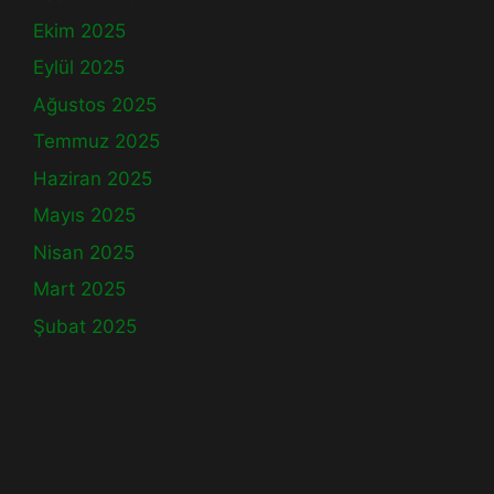
Ekim 2025
Eylül 2025
Ağustos 2025
Temmuz 2025
Haziran 2025
Mayıs 2025
Nisan 2025
Mart 2025
Şubat 2025