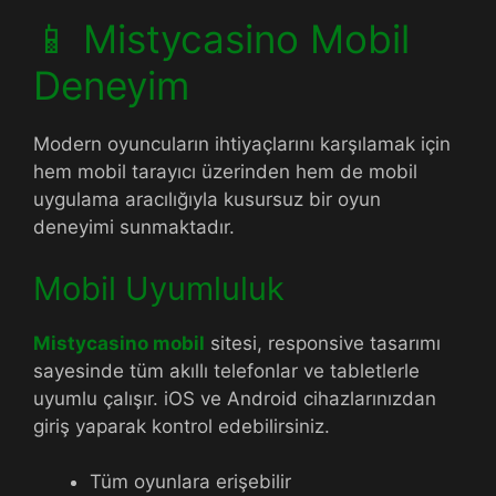
📱 Mistycasino Mobil
Deneyim
Modern oyuncuların ihtiyaçlarını karşılamak için
hem mobil tarayıcı üzerinden hem de mobil
uygulama aracılığıyla kusursuz bir oyun
deneyimi sunmaktadır.
Mobil Uyumluluk
Mistycasino mobil
sitesi, responsive tasarımı
sayesinde tüm akıllı telefonlar ve tabletlerle
uyumlu çalışır. iOS ve Android cihazlarınızdan
giriş yaparak kontrol edebilirsiniz.
Tüm oyunlara erişebilir