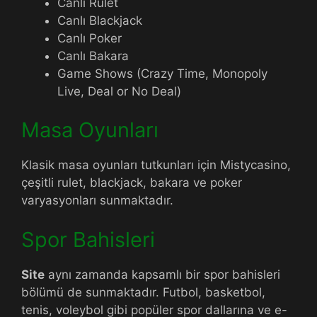
Canlı Rulet
Canlı Blackjack
Canlı Poker
Canlı Bakara
Game Shows (Crazy Time, Monopoly
Live, Deal or No Deal)
Masa Oyunları
Klasik masa oyunları tutkunları için Mistycasino,
çeşitli rulet, blackjack, bakara ve poker
varyasyonları sunmaktadır.
Spor Bahisleri
Site
aynı zamanda kapsamlı bir spor bahisleri
bölümü de sunmaktadır. Futbol, basketbol,
tenis, voleybol gibi popüler spor dallarına ve e-