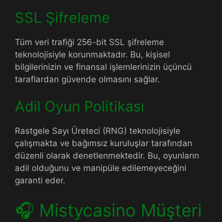
SSL Şifreleme
Tüm veri trafiği 256-bit SSL şifreleme
teknolojisiyle korunmaktadır. Bu, kişisel
bilgilerinizin ve finansal işlemlerinizin üçüncü
taraflardan güvende olmasını sağlar.
Adil Oyun Politikası
Rastgele Sayı Üreteci (RNG) teknolojisiyle
çalışmakta ve bağımsız kuruluşlar tarafından
düzenli olarak denetlenmektedir. Bu, oyunların
adil olduğunu ve manipüle edilemeyeceğini
garanti eder.
🎧 Mistycasino Müşteri