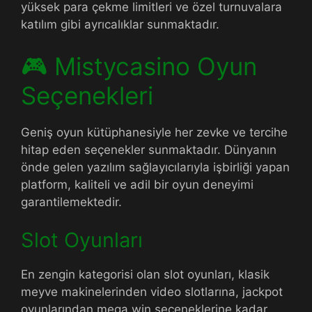
yüksek para çekme limitleri ve özel turnuvalara
katılım gibi ayrıcalıklar sunmaktadır.
🎮 Mistycasino Oyun
Seçenekleri
Geniş oyun kütüphanesiyle her zevke ve tercihe
hitap eden seçenekler sunmaktadır. Dünyanın
önde gelen yazılım sağlayıcılarıyla işbirliği yapan
platform, kaliteli ve adil bir oyun deneyimi
garantilemektedir.
Slot Oyunları
En zengin kategorisi olan slot oyunları, klasik
meyve makinelerinden video slotlarına, jackpot
oyunlarından mega win seçeneklerine kadar