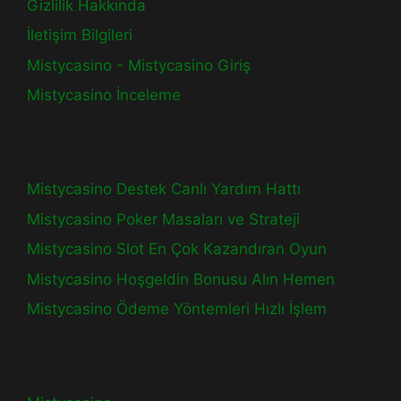
Gizlilik Hakkında
İletişim Bilgileri
Mistycasino - Mistycasino Giriş
Mistycasino İnceleme
Mistycasino Destek Canlı Yardım Hattı
Mistycasino Poker Masaları ve Strateji
Mistycasino Slot En Çok Kazandıran Oyun
Mistycasino Hoşgeldin Bonusu Alın Hemen
Mistycasino Ödeme Yöntemleri Hızlı İşlem