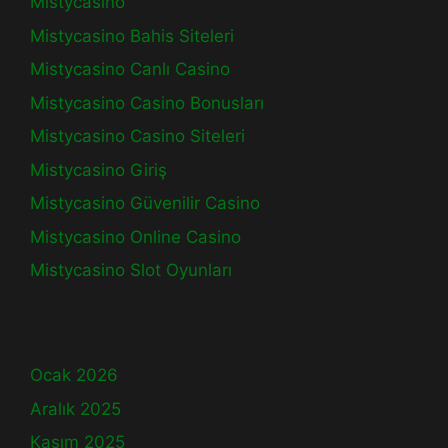
Mistycasino
Mistycasino Bahis Siteleri
Mistycasino Canlı Casino
Mistycasino Casino Bonusları
Mistycasino Casino Siteleri
Mistycasino Giriş
Mistycasino Güvenilir Casino
Mistycasino Online Casino
Mistycasino Slot Oyunları
Ocak 2026
Aralık 2025
Kasım 2025