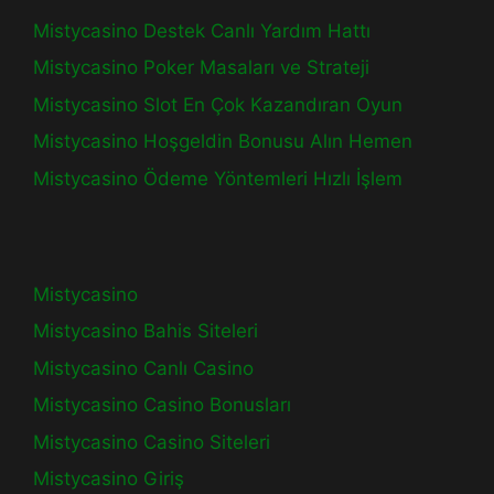
Mistycasino Destek Canlı Yardım Hattı
Mistycasino Poker Masaları ve Strateji
Mistycasino Slot En Çok Kazandıran Oyun
Mistycasino Hoşgeldin Bonusu Alın Hemen
Mistycasino Ödeme Yöntemleri Hızlı İşlem
Mistycasino
Mistycasino Bahis Siteleri
Mistycasino Canlı Casino
Mistycasino Casino Bonusları
Mistycasino Casino Siteleri
Mistycasino Giriş