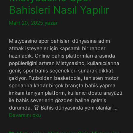
Bahisleri Nasıl Yapılır
Mart 20, 2025
yazar
Mistycasino spor bahisleri dünyasına adım
atmak isteyenler için kapsamlı bir rehber
hazırladık. Online bahis platformları arasında
popülerliğini artıran Mistycasino, kullanıcılarına
geniş spor bahis seçenekleri sunarak dikkat
çekiyor. Futboldan basketbola, tenisten motor
sporlarına kadar birçok branşta bahis yapma
imkanı tanıyan platform, kullanıcı dostu arayüzü
ile bahis severlerin gözdesi haline gelmiş
durumda. 🏆 Bahis dünyasında yeni olanlar …
Devamını oku
Kategoriler