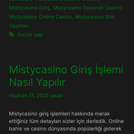
Mistycasino Giriş
,
Mistycasino Güvenilir Casino
,
Mistycasino Online Casino
,
Mistycasino Slot
Oyunları
Yorum yap
Mistycasino Giriş İşlemi
Nasıl Yapılır
Haziran 11, 2025
yazar
Mistycasino giriş işlemleri hakkında merak
ettiğiniz tüm detayları sizler için derledik. Online
bahis ve casino dünyasında popülerliği giderek