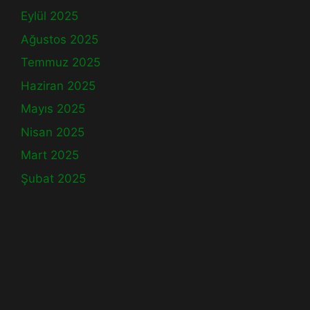
Eylül 2025
Ağustos 2025
Temmuz 2025
Haziran 2025
Mayıs 2025
Nisan 2025
Mart 2025
Şubat 2025