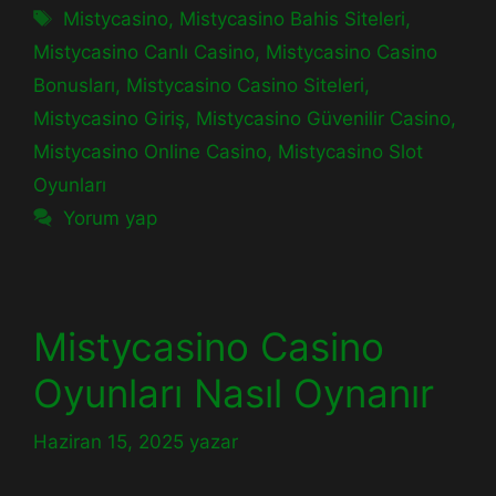
Etiketler
Mistycasino
,
Mistycasino Bahis Siteleri
,
Mistycasino Canlı Casino
,
Mistycasino Casino
Bonusları
,
Mistycasino Casino Siteleri
,
Mistycasino Giriş
,
Mistycasino Güvenilir Casino
,
Mistycasino Online Casino
,
Mistycasino Slot
Oyunları
Yorum yap
Mistycasino Casino
Oyunları Nasıl Oynanır
Haziran 15, 2025
yazar