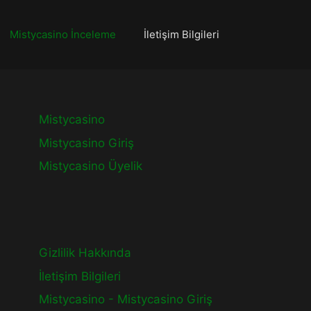
Mistycasino İnceleme
İletişim Bilgileri
Mistycasino
Mistycasino Giriş
Mistycasino Üyelik
Gizlilik Hakkında
İletişim Bilgileri
Mistycasino - Mistycasino Giriş