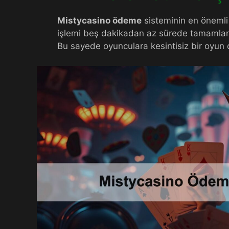
Mistycasino ödeme
sisteminin en önemli ö
işlemi beş dakikadan az sürede tamamlanm
Bu sayede oyunculara kesintisiz bir oyun