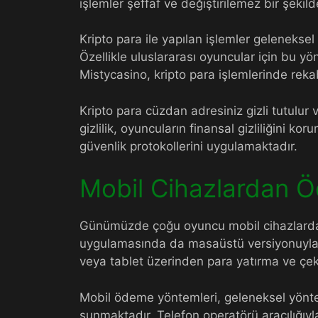
işlemler şeffaf ve değiştirilemez bir şekild
Kripto para ile yapılan işlemler gelenekse
Özellikle uluslararası oyuncular için bu y
Mistycasino, kripto para işlemlerinde reka
Kripto para cüzdan adresiniz gizli tutulur 
gizlilik, oyuncuların finansal gizliliğini k
güvenlik protokollerini uygulamaktadır.
Mobil Cihazlardan
Günümüzde çoğu oyuncu mobil cihazlardan
uygulamasında da masaüstü versiyonuyla 
veya tablet üzerinden para yatırma ve çek
Mobil ödeme yöntemleri, geleneksel yönte
sunmaktadır. Telefon operatörü aracılığıy