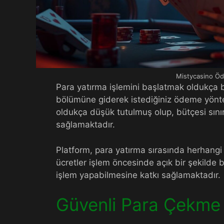
Mistycasino Öd
Para yatırma işlemini başlatmak oldukça ba
bölümüne giderek istediğiniz ödeme yönte
oldukça düşük tutulmuş olup, bütçesi sınırl
sağlamaktadır.
Platform, para yatırma sırasında herhangi
ücretler işlem öncesinde açık bir şekilde b
işlem yapabilmesine katkı sağlamaktadır.
Güvenli Para Çekme 