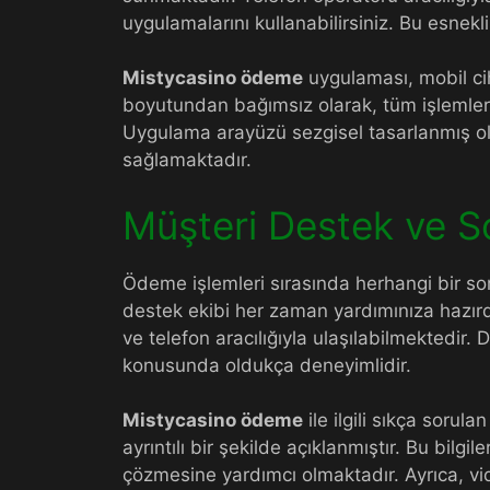
uygulamalarını kullanabilirsiniz. Bu esne
Mistycasino ödeme
uygulaması, mobil cih
boyutundan bağımsız olarak, tüm işlemler h
Uygulama arayüzü sezgisel tasarlanmış olu
sağlamaktadır.
Müşteri Destek ve 
Ödeme işlemleri sırasında herhangi bir sor
destek ekibi her zaman yardımınıza hazırdı
ve telefon aracılığıyla ulaşılabilmektedir.
konusunda oldukça deneyimlidir.
Mistycasino ödeme
ile ilgili sıkça sorul
ayrıntılı bir şekilde açıklanmıştır. Bu bilgi
çözmesine yardımcı olmaktadır. Ayrıca, vi