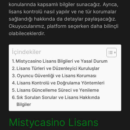
konularında kapsamlı bilgiler sunacağız. Ayrıca,
lisans kontrolü nasıl yapılır ve ne tür korumalar
sağlandığı hakkında da detaylar paylaşacağız.
Okuyucularımız, platform seçerken daha bilinçli
olabileceklerdir.
İçindekiler
Mistycasino Lisans Bilgileri ve Yasal Durum
Lisans Türleri ve Düzenleyici Kuruluşlar
Oyuncu Güvenliği ve Lisans Koruması
Lisans Kontrolü ve Doğrulama Yöntemleri
Lisans Güncelleme Süreci ve Yenileme
Sık Sorulan Sorular ve Lisans Hakkında
Bilgiler
Mistycasino Lisans