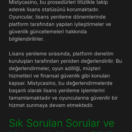
Mistycasino, bu prosedürleri titizlikle takip
ederek lisans statüsünü korumaktadır.
Oyuncular, lisans yenileme dönemlerinde
platform tarafından yapılan iyileştirmeler ve
güvenlik güncellemeleri hakkında
bilgilendirilirler.
Lisans yenileme sırasında, platform denetim
kuruluşları tarafından yeniden değerlendirilir. Bu
değerlendirmeler, oyun adilliği, müşteri
hizmetleri ve finansal güvenlik gibi konuları
kapsar. Mistycasino, bu değerlendirmelerde
başarılı olarak lisans yenileme işlemlerini
tamamlamaktadır ve oyuncularına güvenilir bir
hizmet sunmaya devam etmektedir.
Sık Sorulan Sorular ve