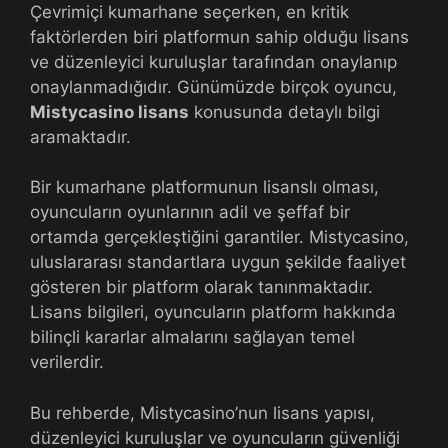
Çevrimiçi kumarhane seçerken, en kritik
faktörlerden biri platformun sahip olduğu lisans
ve düzenleyici kuruluşlar tarafından onaylanıp
onaylanmadığıdır. Günümüzde birçok oyuncu,
Mistycasino lisans
konusunda detaylı bilgi
aramaktadır.
Bir kumarhane platformunun lisanslı olması,
oyuncuların oyunlarının adil ve şeffaf bir
ortamda gerçekleştiğini garantiler. Mistycasino,
uluslararası standartlara uygun şekilde faaliyet
gösteren bir platform olarak tanınmaktadır.
Lisans bilgileri, oyuncuların platform hakkında
bilinçli kararlar almalarını sağlayan temel
verilerdir.
Bu rehberde, Mistycasino’nun lisans yapısı,
düzenleyici kuruluşlar ve oyuncuların güvenliği