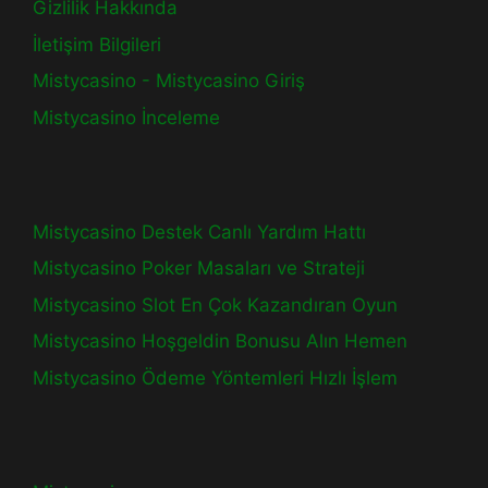
Gizlilik Hakkında
İletişim Bilgileri
Mistycasino - Mistycasino Giriş
Mistycasino İnceleme
Mistycasino Destek Canlı Yardım Hattı
Mistycasino Poker Masaları ve Strateji
Mistycasino Slot En Çok Kazandıran Oyun
Mistycasino Hoşgeldin Bonusu Alın Hemen
Mistycasino Ödeme Yöntemleri Hızlı İşlem